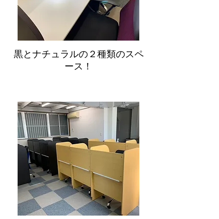
​黒とナチュラルの２種類のスペ
ース！