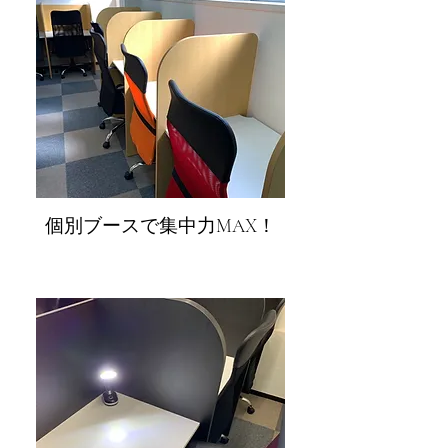
​個別ブースで集中力MAX！