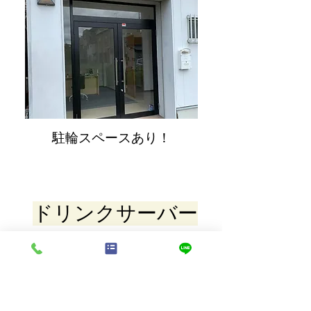
駐輪スペースあり！
ドリンクサーバー