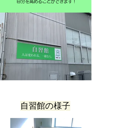
自分を高めることができます！
自習館の様子