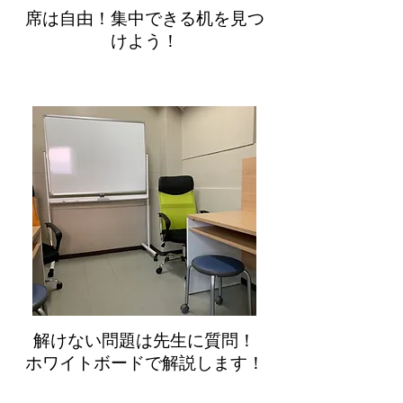
​席は自由！集中できる机を見つ
けよう！
解けない問題は先生に質問！
ホワイトボードで解説します！